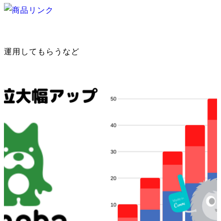
運用してもらうなど