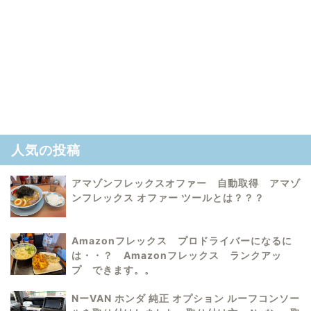
人気の投稿
アマゾンフレックスオファー 自動取得 アマゾ
ンフレックス オファー ツールとは？？？
Amazonフレックス プロドライバーになるに
は・・？ Amazonフレックス ランクアッ
プ できます。。
NーVAN ホンダ 純正 オプション ルーフコンソー