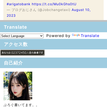
#arigatobank
https://t.co/Mu0kGhs0tU
— ブログおじさん (@Jobchangetaxi)
August 10,
2023
Translate
Powered by
Translate
アクセス数
自己紹介
ぶろぐ書いてます。。