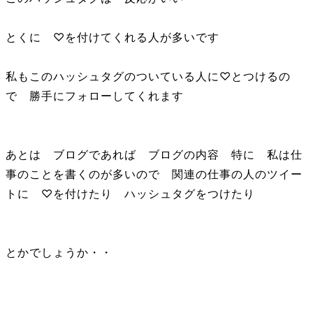
とくに ♡を付けてくれる人が多いです
私もこのハッシュタグのついている人に♡とつけるの
で 勝手にフォローしてくれます
あとは ブログであれば ブログの内容 特に 私は仕
事のことを書くのが多いので 関連の仕事の人のツイー
トに ♡を付けたり ハッシュタグをつけたり
とかでしょうか・・