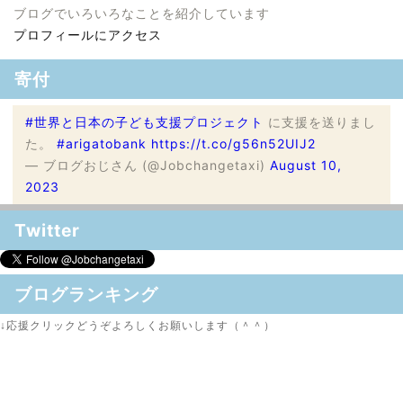
ブログでいろいろなことを紹介しています
プロフィールにアクセス
寄付
#世界と日本の子ども支援プロジェクト
に支援を送りまし
た。
#arigatobank
https://t.co/g56n52UIJ2
— ブログおじさん (@Jobchangetaxi)
August 10,
2023
Twitter
ブログランキング
↓応援クリックどうぞよろしくお願いします（＾＾）