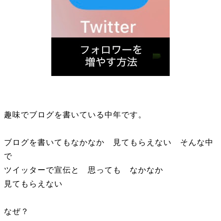
趣味でブログを書いている中年です。
ブログを書いてもなかなか 見てもらえない そんな中
で
ツイッターで宣伝と 思っても なかなか
見てもらえない
なぜ？