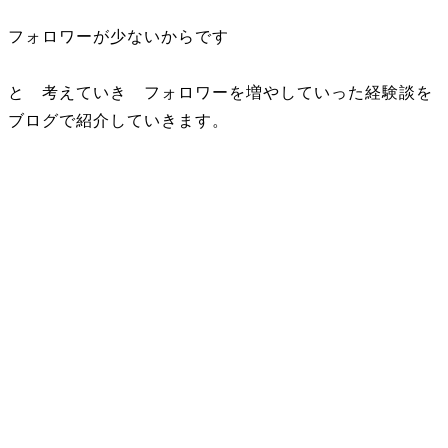
フォロワーが少ないからです
と 考えていき フォロワーを増やしていった経験談を
ブログで紹介していきます。