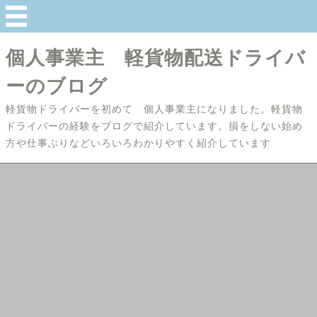
個人事業主 軽貨物配送ドライバ
ーのブログ
軽貨物ドライバーを初めて 個人事業主になりました。軽貨物
ドライバーの経験をブログで紹介しています。損をしない始め
方や仕事ぶりなどいろいろわかりやすく紹介しています