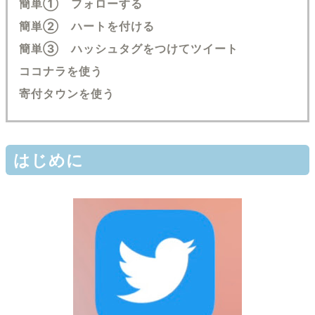
簡単① フォローする
簡単② ハートを付ける
簡単③ ハッシュタグをつけてツイート
ココナラを使う
寄付タウンを使う
はじめに