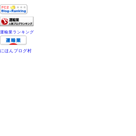
運輸業ランキング
にほんブログ村