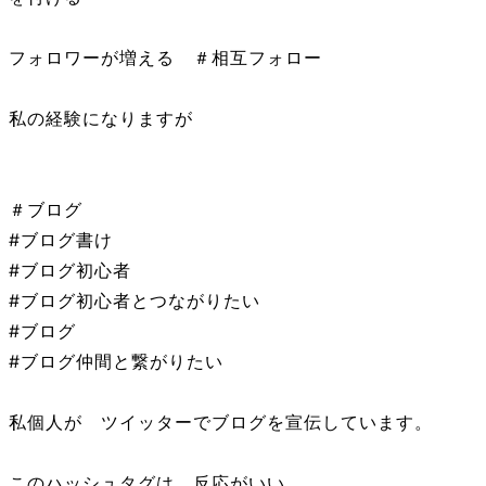
フォロワーが増える ＃相互フォロー
私の経験になりますが
＃ブログ
#ブログ書け
#ブログ初心者
#ブログ初心者とつながりたい
#ブログ
#ブログ仲間と繋がりたい
私個人が ツイッターでブログを宣伝しています。
このハッシュタグは 反応がいい