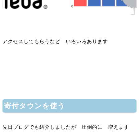
アクセスしてもらうなど いろいろあります
寄付タウンを使う
先日ブログでも紹介しましたが 圧倒的に 増えます