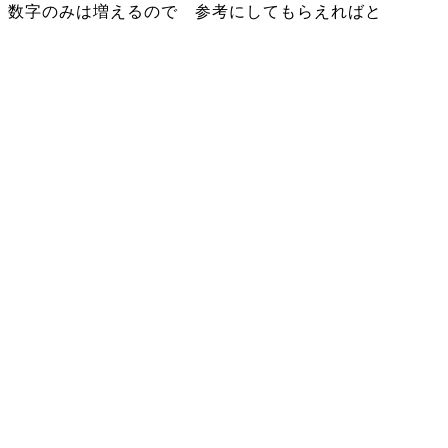
数字のみは増えるので 参考にしてもらえればと