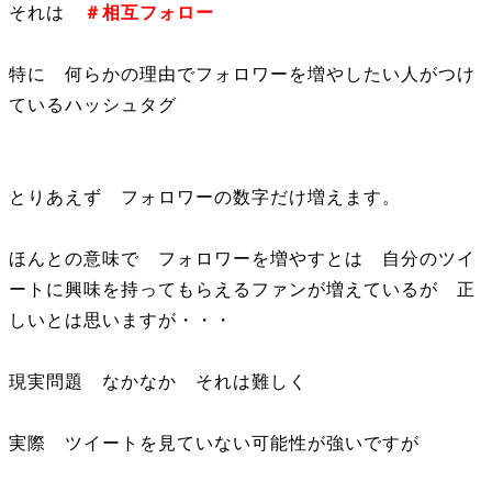
それは
＃相互フォロー
特に 何らかの理由でフォロワーを増やしたい人がつけ
ているハッシュタグ
とりあえず フォロワーの数字だけ増えます。
ほんとの意味で フォロワーを増やすとは 自分のツイ
ートに興味を持ってもらえるファンが増えているが 正
しいとは思いますが・・・
現実問題 なかなか それは難しく
実際 ツイートを見ていない可能性が強いですが