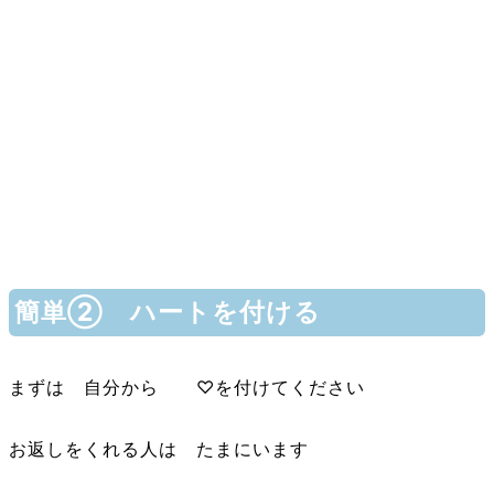
簡単② ハートを付ける
まずは 自分から ♡を付けてください
お返しをくれる人は たまにいます