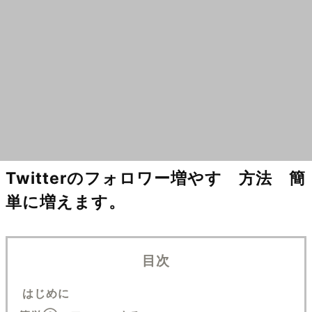
Twitterのフォロワー増やす 方法 簡
単に増えます。
目次
はじめに