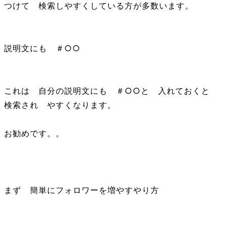
つけて 検索しやすくしている方が多数います。
説明文にも ＃○○
これは 自分の説明文にも ＃○○と 入れておくと
検索され やすくなります。
お勧めです。。
まず 簡単にフォロワーを増やすやり方