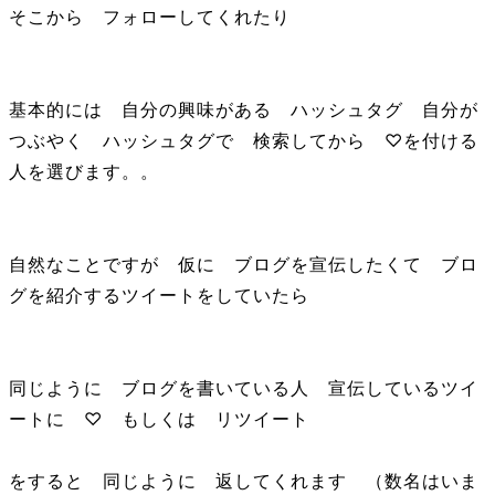
そこから フォローしてくれたり
基本的には 自分の興味がある ハッシュタグ 自分が
つぶやく ハッシュタグで 検索してから ♡を付ける
人を選びます。。
自然なことですが 仮に ブログを宣伝したくて ブロ
グを紹介するツイートをしていたら
同じように ブログを書いている人 宣伝しているツイ
ートに ♡ もしくは リツイート
をすると 同じように 返してくれます （数名はいま