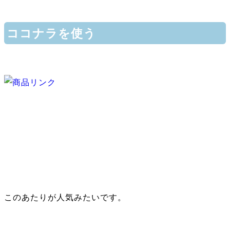
ココナラを使う
このあたりが人気みたいです。