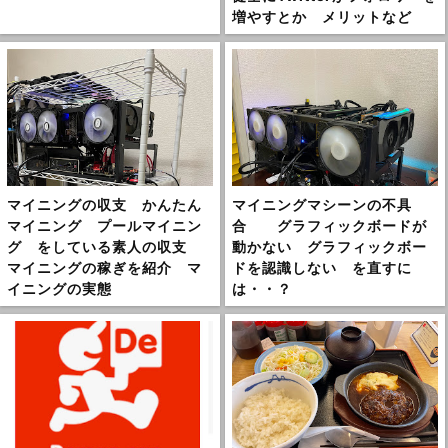
増やすとか メリットなど
マイニングの収支 かんたん
マイニングマシーンの不具
マイニング プールマイニン
合 グラフィックボードが
グ をしている素人の収支
動かない グラフィックボー
マイニングの稼ぎを紹介 マ
ドを認識しない を直すに
イニングの実態
は・・？