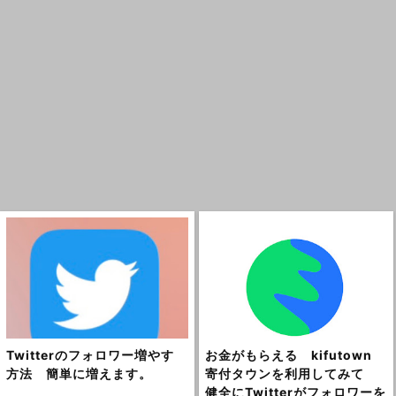
Twitterのフォロワー増やす
お金がもらえる kifutown
方法 簡単に増えます。
寄付タウンを利用してみて
健全にTwitterがフォロワーを