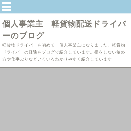
個人事業主 軽貨物配送ドライバ
ーのブログ
軽貨物ドライバーを初めて 個人事業主になりました。軽貨物
ドライバーの経験をブログで紹介しています。損をしない始め
方や仕事ぶりなどいろいろわかりやすく紹介しています