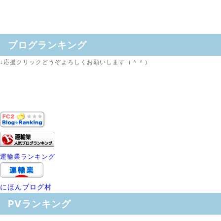
ブログランキング
↓応援クリックどうぞよろしくお願いします（＾＾）
運輸業ランキング
にほんブログ村
PVランキング