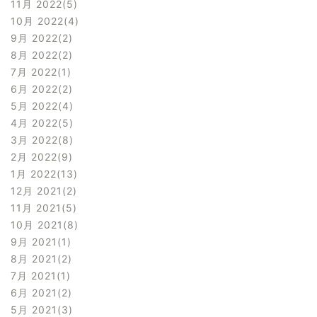
11月 2022
5
10月 2022
4
9月 2022
2
8月 2022
2
7月 2022
1
6月 2022
2
5月 2022
4
4月 2022
5
3月 2022
8
2月 2022
9
1月 2022
13
12月 2021
2
11月 2021
5
10月 2021
8
9月 2021
1
8月 2021
2
7月 2021
1
6月 2021
2
5月 2021
3