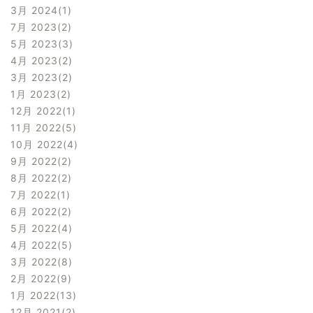
3月 2024
1
7月 2023
2
5月 2023
3
4月 2023
2
3月 2023
2
1月 2023
2
12月 2022
1
11月 2022
5
10月 2022
4
9月 2022
2
8月 2022
2
7月 2022
1
6月 2022
2
5月 2022
4
4月 2022
5
3月 2022
8
2月 2022
9
1月 2022
13
12月 2021
2