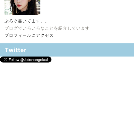
ぶろぐ書いてます。。
ブログでいろいろなことを紹介しています
プロフィールにアクセス
Twitter