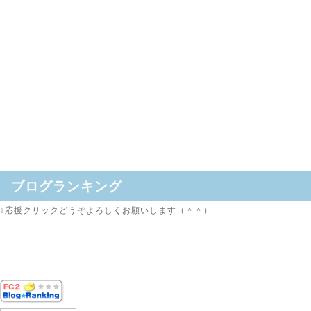
ブログランキング
↓応援クリックどうぞよろしくお願いします（＾＾）