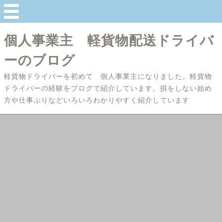
個人事業主 軽貨物配送ドライバ
ーのブログ
軽貨物ドライバーを初めて 個人事業主になりました。軽貨物
ドライバーの経験をブログで紹介しています。損をしない始め
方や仕事ぶりなどいろいろわかりやすく紹介しています