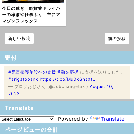
今日の稼ぎ 軽貨物ドライバ
ーの稼ぎや仕事ぶり 主にア
マゾンフレックス
新しい投稿
前の投稿
寄付
#児童養護施設への支援活動を応援
に支援を送りました。
#arigatobank
https://t.co/Mu0kGhs0tU
— ブログおじさん (@Jobchangetaxi)
August 10,
2023
Translate
Powered by
Translate
ページビューの合計