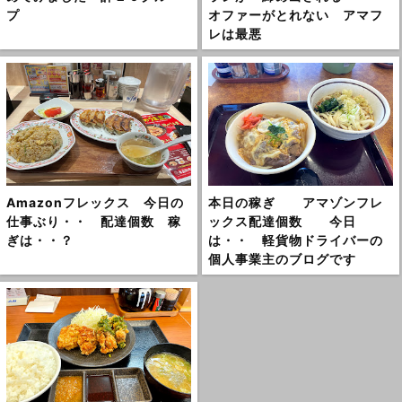
プ
オファーがとれない アマフ
レは最悪
Amazonフレックス 今日の
本日の稼ぎ アマゾンフレ
仕事ぶり・・ 配達個数 稼
ックス配達個数 今日
ぎは・・？
は・・ 軽貨物ドライバーの
個人事業主のブログです