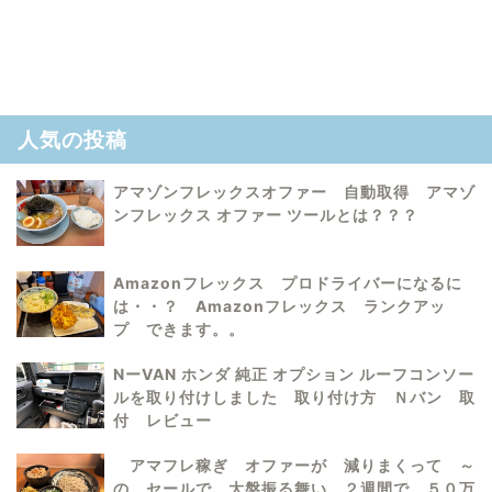
人気の投稿
アマゾンフレックスオファー 自動取得 アマゾ
ンフレックス オファー ツールとは？？？
Amazonフレックス プロドライバーになるに
は・・？ Amazonフレックス ランクアッ
プ できます。。
NーVAN ホンダ 純正 オプション ルーフコンソー
ルを取り付けしました 取り付け方 Ｎバン 取
付 レビュー
アマフレ稼ぎ オファーが 減りまくって ～
の セールで 大盤振る舞い ２週間で ５０万