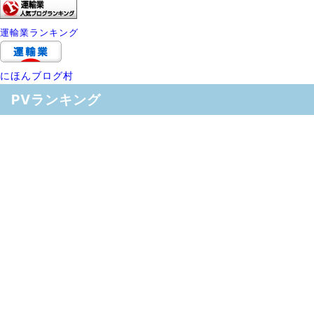
運輸業ランキング
にほんブログ村
PVランキング