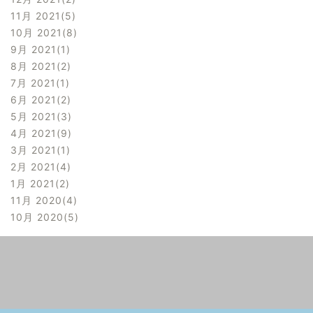
11月 2021
5
10月 2021
8
9月 2021
1
8月 2021
2
7月 2021
1
6月 2021
2
5月 2021
3
4月 2021
9
3月 2021
1
2月 2021
4
1月 2021
2
11月 2020
4
10月 2020
5