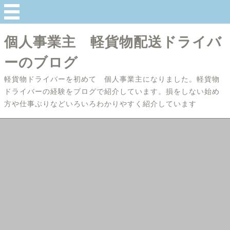
個人事業主 軽貨物配送ドライバ
ーのブログ
軽貨物ドライバーを初めて 個人事業主になりました。軽貨物
ドライバーの経験をブログで紹介しています。損をしない始め
方や仕事ぶりなどいろいろわかりやすく紹介しています