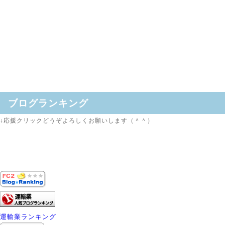
ブログランキング
↓応援クリックどうぞよろしくお願いします（＾＾）
運輸業ランキング