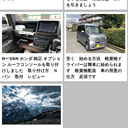
を引きましょう
NーVAN ホンダ 純正 オプショ
安く 始める方法 軽貨物ド
ン ルーフコンソールを取り付
ライバーは簡単に始められま
けしました 取り付け方 Ｎ
す 軽貨物配送 車の用意の
バン 取付 レビュー
仕方 必須です