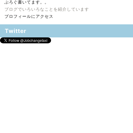
ぶろぐ書いてます。。
ブログでいろいろなことを紹介しています
プロフィールにアクセス
Twitter