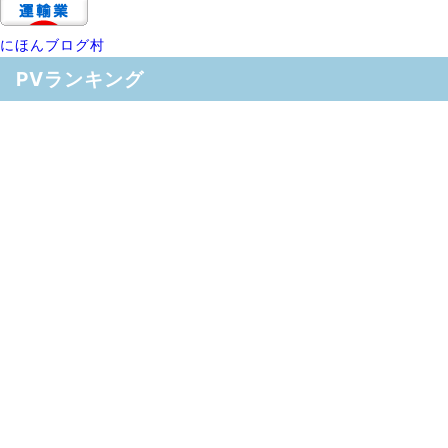
にほんブログ村
PVランキング