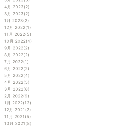
4月 2023
2
3月 2023
2
1月 2023
2
12月 2022
1
11月 2022
5
10月 2022
4
9月 2022
2
8月 2022
2
7月 2022
1
6月 2022
2
5月 2022
4
4月 2022
5
3月 2022
8
2月 2022
9
1月 2022
13
12月 2021
2
11月 2021
5
10月 2021
8