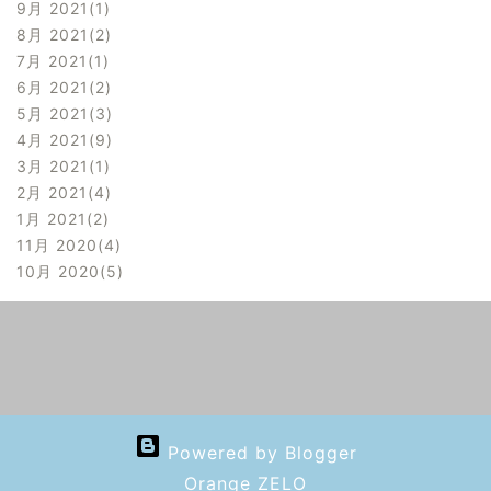
9月 2021
1
8月 2021
2
7月 2021
1
6月 2021
2
5月 2021
3
4月 2021
9
3月 2021
1
2月 2021
4
1月 2021
2
11月 2020
4
10月 2020
5
Powered by Blogger
Orange ZELO