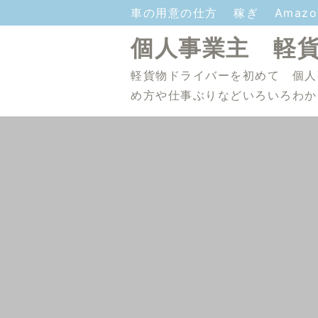
車の用意の仕方
稼ぎ
Amaz
個人事業主 軽
軽貨物ドライバーを初めて 個人
め方や仕事ぶりなどいろいろわか