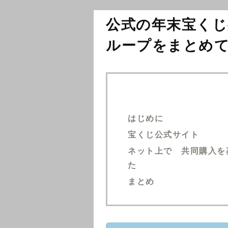
公式の年末宝くじ
ループをまとめ
はじめに
宝くじ公式サイト
ネット上で 共同購入を
た
まとめ