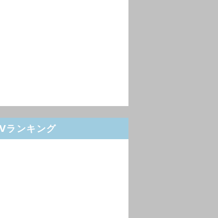
PVランキング