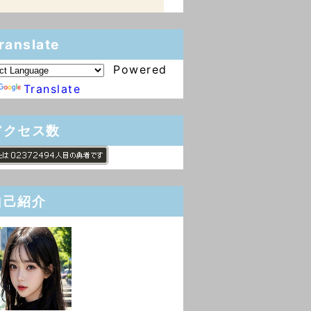
ranslate
Powered
Translate
アクセス数
自己紹介