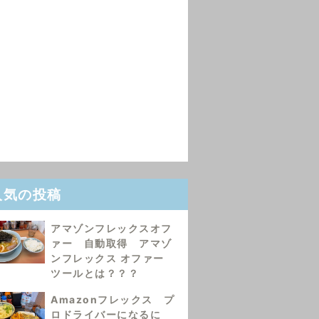
人気の投稿
アマゾンフレックスオフ
ァー 自動取得 アマゾ
ンフレックス オファー
ツールとは？？？
Amazonフレックス プ
ロドライバーになるに