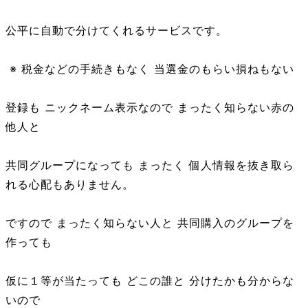
公平に自動で分けてくれるサービスです。
※ 税金などの手続きもなく 当選金のもらい損ねもない
登録も ニックネーム表示なので まったく知らない赤の
他人と
共同グループになっても まったく 個人情報を抜き取ら
れる心配もありません。
ですので まったく知らない人と 共同購入のグループを
作っても
仮に１等が当たっても どこの誰と 分けたかも分からな
いので