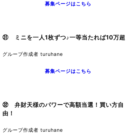
募集ページはこちら
㉛ ミニを一人1枚ずつ♪一等当たれば10万超
グループ作成者 turuhane
募集ページはこちら
㉜ 弁財天様のパワーで高額当選！買い方自
由！
グループ作成者 turuhane