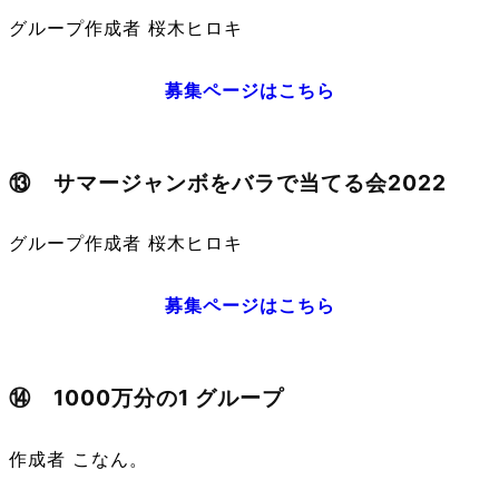
グループ作成者 桜木ヒロキ
募集ページはこちら
⑬ サマージャンボをバラで当てる会2022
グループ作成者 桜木ヒロキ
募集ページはこちら
⑭ 1000万分の1 グループ
作成者 こなん。