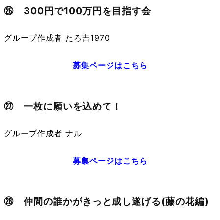
㉖ 300円で100万円を目指す会
グループ作成者 たろ吉1970
募集ページはこちら
㉗ 一枚に願いを込めて！
グループ作成者 ナル
募集ページはこちら
㉘ 仲間の誰かがきっと成し遂げる(藤の花編)