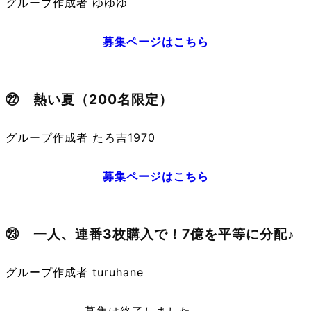
グループ作成者 ゆゆゆ
募集ページはこちら
㉒ 熱い夏（200名限定）
グループ作成者 たろ吉1970
募集ページはこちら
㉓ 一人、連番3枚購入で！7億を平等に分配♪
グループ作成者 turuhane
募集は終了しました。。。