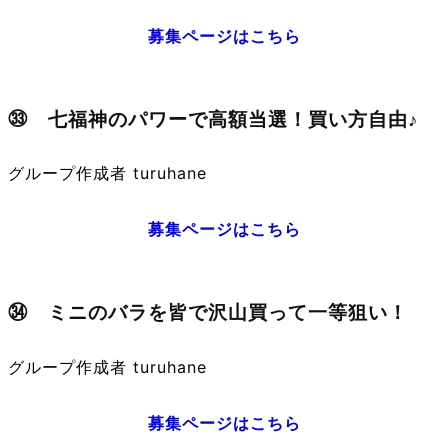
募集ページはこちら
㉝ 七福神のパワーで高額当選！買い方自由♪
グループ作成者 turuhane
募集ページはこちら
㉞ ミニのバラを皆で沢山買って一等狙い！
グループ作成者 turuhane
募集ページはこちら