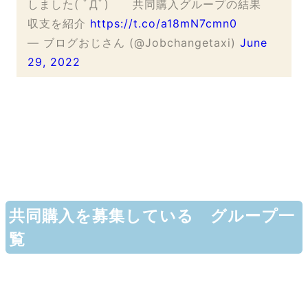
しました( ﾟДﾟ) 共同購入グループの結果
収支を紹介
https://t.co/a18mN7cmn0
— ブログおじさん (@Jobchangetaxi)
June
29, 2022
共同購入を募集している グループ一
覧