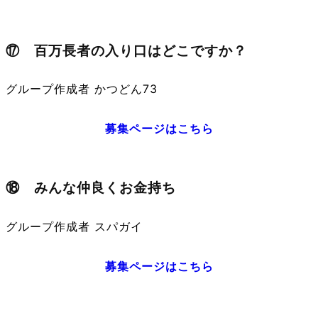
⑰ 百万長者の入り口はどこですか？
グループ作成者 かつどん73
募集ページはこちら
⑱ みんな仲良くお金持ち
グループ作成者 スパガイ
募集ページはこちら