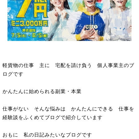
軽貨物の仕事 主に 宅配を請け負う 個人事業主のブ
ログです
かんたんに始められる副業・本業
仕事がない そんな悩みは かんたんにできる 仕事を
経験談をふくめてブログで紹介しています
おもに 私の日記みたいなブログです