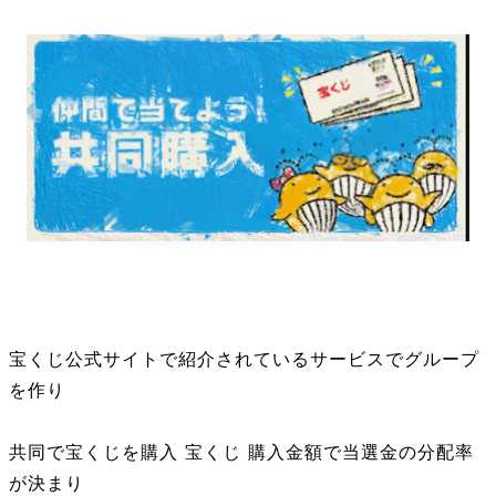
宝くじ公式サイトで紹介されているサービスでグループ
を作り
共同で宝くじを購入 宝くじ 購入金額で当選金の分配率
が決まり