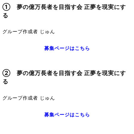
① 夢の億万長者を目指す会 正夢を現実にす
る
グループ作成者 じゅん
募集ページはこちら
② 夢の億万長者を目指す会 正夢を現実にす
る
グループ作成者 じゅん
募集ページはこちら