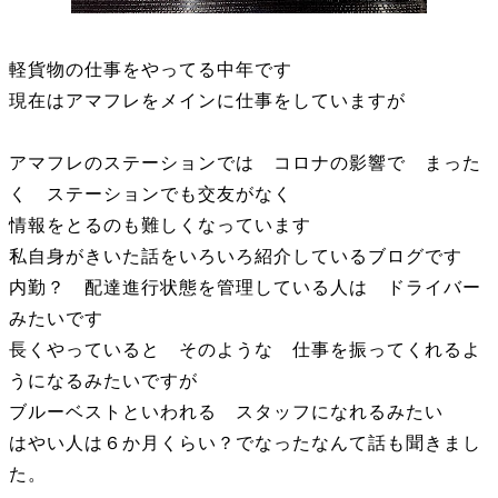
軽貨物の仕事をやってる中年です
現在はアマフレをメインに仕事をしていますが
アマフレのステーションでは コロナの影響で まった
く ステーションでも交友がなく
情報をとるのも難しくなっています
私自身がきいた話をいろいろ紹介しているブログです
内勤？ 配達進行状態を管理している人は ドライバー
みたいです
長くやっていると そのような 仕事を振ってくれるよ
うになるみたいですが
ブルーベストといわれる スタッフになれるみたい
はやい人は６か月くらい？でなったなんて話も聞きまし
た。