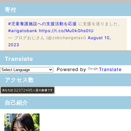
寄付
#児童養護施設への支援活動を応援
に支援を送りました。
#arigatobank
https://t.co/Mu0kGhs0tU
— ブログおじさん (@Jobchangetaxi)
August 10,
2023
Translate
Powered by
Translate
アクセス数
自己紹介