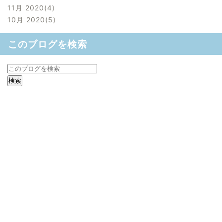
11月 2020
4
10月 2020
5
このブログを検索