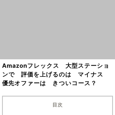
Amazonフレックス 大型ステーショ
ンで 評価を上げるのは マイナス
優先オファーは きついコース？
目次