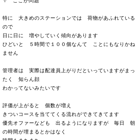
↑ ここが問題
特に 大きめのステーションでは 荷物があふれている
ので
日に日に 増やしていく傾向があります
ひどいと ５時間で１００個なんて ことにもなりかね
ません
管理者は 実際は配達員上がりだといっていますがまっ
たく 知らん顔
わかってないみたいです
評価が上がると 個数が増え
きついコースを当ててくる流れができてきてます
優先オファーなども 出るようになりますが 毎日 朝
の時間が埋まるとかはなく