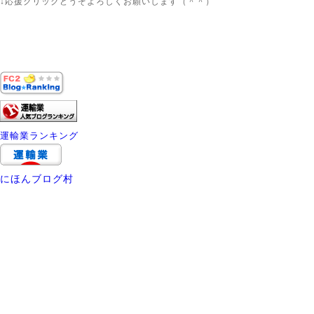
↓応援クリックどうぞよろしくお願いします（＾＾）
運輸業ランキング
にほんブログ村