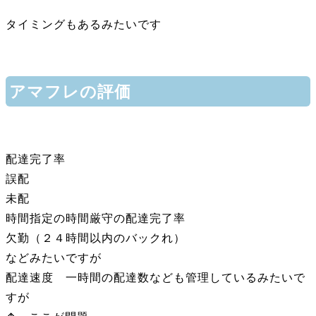
タイミングもあるみたいです
アマフレの評価
配達完了率
誤配
未配
時間指定の時間厳守の配達完了率
欠勤（２４時間以内のバックれ）
などみたいですが
配達速度 一時間の配達数なども管理しているみたいで
すが