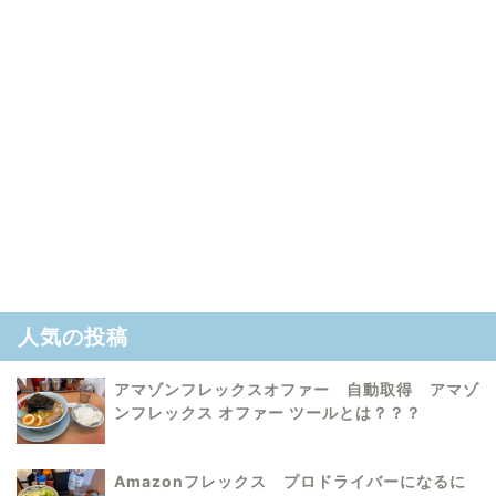
人気の投稿
アマゾンフレックスオファー 自動取得 アマゾ
ンフレックス オファー ツールとは？？？
Amazonフレックス プロドライバーになるに