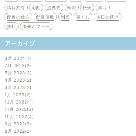
情報共有
宅配
提携先
転職
転売
年収
配達の仕方
配達個数
副業
宝くじ
本日の稼ぎ
無料
優先オファー
アーカイブ
3月 2024
1
7月 2023
2
5月 2023
3
4月 2023
2
3月 2023
2
1月 2023
2
12月 2022
1
11月 2022
5
10月 2022
4
9月 2022
2
8月 2022
2