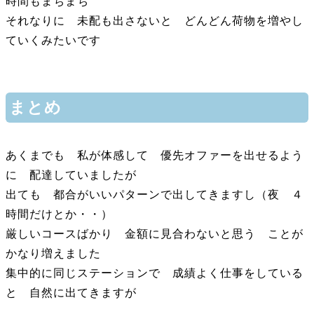
時間もまちまち
それなりに 未配も出さないと どんどん荷物を増やし
ていくみたいです
まとめ
あくまでも 私が体感して 優先オファーを出せるよう
に 配達していましたが
出ても 都合がいいパターンで出してきますし（夜 ４
時間だけとか・・）
厳しいコースばかり 金額に見合わないと思う ことが
かなり増えました
集中的に同じステーションで 成績よく仕事をしている
と 自然に出てきますが