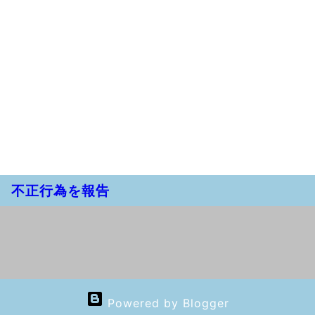
不正行為を報告
Powered by Blogger