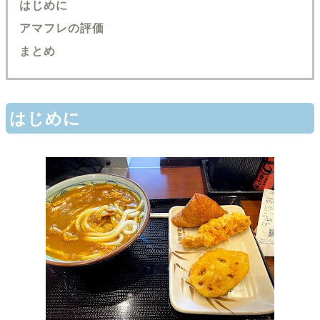
はじめに
アマフレの評価
まとめ
はじめに