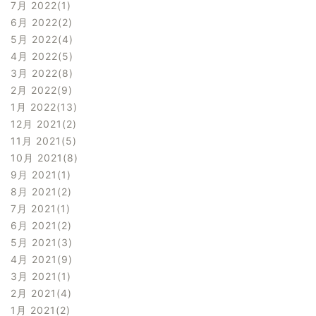
7月 2022
1
6月 2022
2
5月 2022
4
4月 2022
5
3月 2022
8
2月 2022
9
1月 2022
13
12月 2021
2
11月 2021
5
10月 2021
8
9月 2021
1
8月 2021
2
7月 2021
1
6月 2021
2
5月 2021
3
4月 2021
9
3月 2021
1
2月 2021
4
1月 2021
2