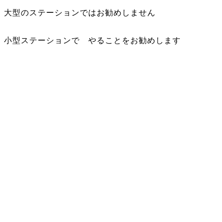
大型のステーションではお勧めしません
小型ステーションで やることをお勧めします