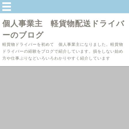
個人事業主 軽貨物配送ドライバ
ーのブログ
軽貨物ドライバーを初めて 個人事業主になりました。軽貨物
ドライバーの経験をブログで紹介しています。損をしない始め
方や仕事ぶりなどいろいろわかりやすく紹介しています