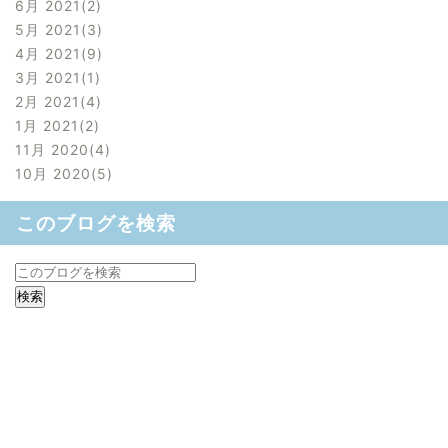
6月 2021
2
5月 2021
3
4月 2021
9
3月 2021
1
2月 2021
4
1月 2021
2
11月 2020
4
10月 2020
5
このブログを検索