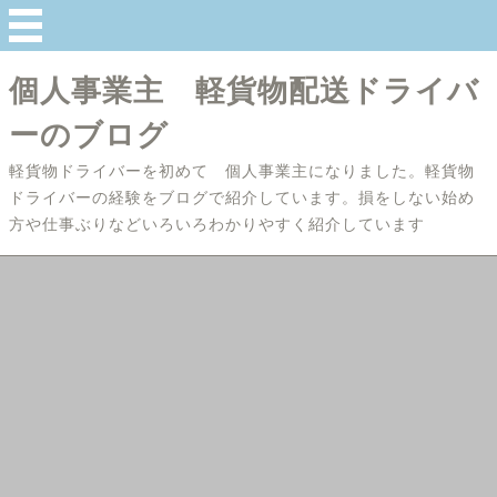
個人事業主 軽貨物配送ドライバ
ーのブログ
軽貨物ドライバーを初めて 個人事業主になりました。軽貨物
ドライバーの経験をブログで紹介しています。損をしない始め
方や仕事ぶりなどいろいろわかりやすく紹介しています