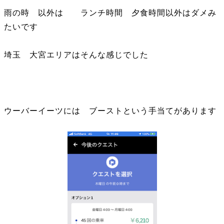
雨の時 以外は ランチ時間 夕食時間以外はダメみ
たいです
埼玉 大宮エリアはそんな感じでした
ウーバーイーツには ブーストという手当てがあります