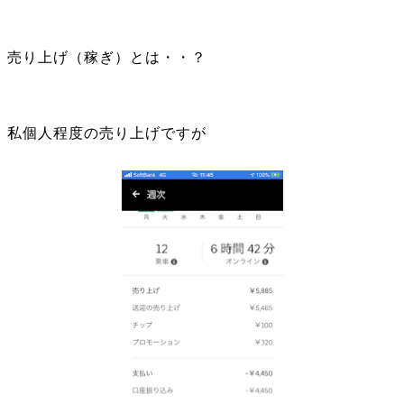
売り上げ（稼ぎ）とは・・？
私個人程度の売り上げですが