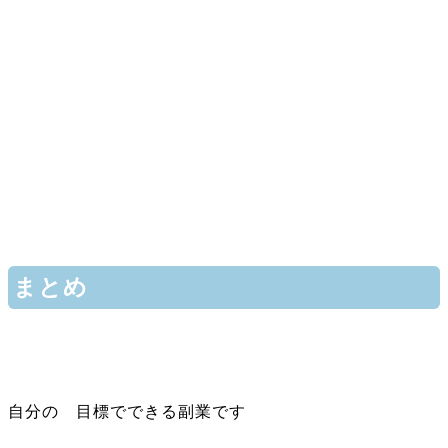
まとめ
自分の 目標でできる副業です