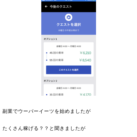
副業でウーバーイーツを始めましたが
たくさん稼げる？？と聞きましたが