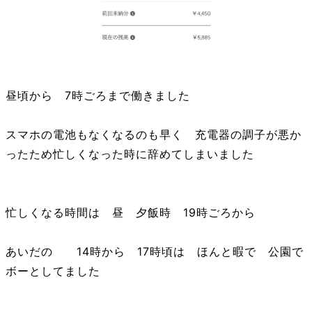
昼頃から 7時ごろまで働きました
スマホの電池もなくなるのも早く 充電器の調子が悪か
ったため忙しくなった時に辞めてしまいました
忙しくなる時間は 昼 夕飯時 19時ごろから
あいだの 14時から 17時頃は ほんと暇で 公園で
ボーとしてました