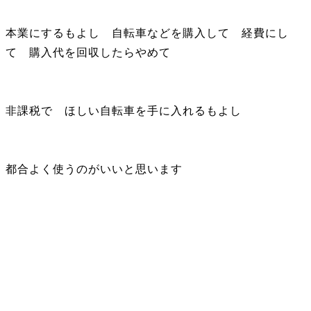
本業にするもよし 自転車などを購入して 経費にし
て 購入代を回収したらやめて
非課税で ほしい自転車を手に入れるもよし
都合よく使うのがいいと思います