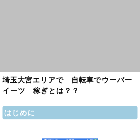
埼玉大宮エリアで 自転車でウーバー
イーツ 稼ぎとは？？
はじめに