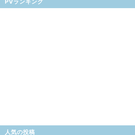
PVランキング
人気の投稿