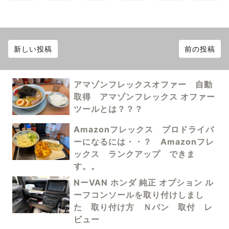
新しい投稿
前の投稿
アマゾンフレックスオファー 自動
取得 アマゾンフレックス オファー
ツールとは？？？
Amazonフレックス プロドライバ
ーになるには・・？ Amazonフレ
ックス ランクアップ できま
す。。
NーVAN ホンダ 純正 オプション ル
ーフコンソールを取り付けしまし
た 取り付け方 Ｎバン 取付 レ
ビュー