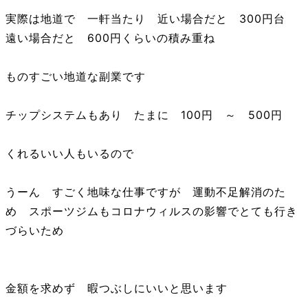
実際は地道で 一軒当たり 近い場合だと 300円台
遠い場合だと 600円くらいの積み重ね
ものすごい地道な副業です
チップシステムもあり たまに 100円 ～ 500円
くれるいい人もいるので
うーん すごく地味な仕事ですが 運動不足解消のた
め スポーツジムもコロナウィルスの影響でとても行き
づらいため
金額を求めず 暇つぶしにいいと思います