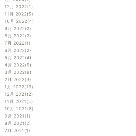
12月 2022
1
11月 2022
5
10月 2022
4
9月 2022
2
8月 2022
2
7月 2022
1
6月 2022
2
5月 2022
4
4月 2022
5
3月 2022
8
2月 2022
9
1月 2022
13
12月 2021
2
11月 2021
5
10月 2021
8
9月 2021
1
8月 2021
2
7月 2021
1