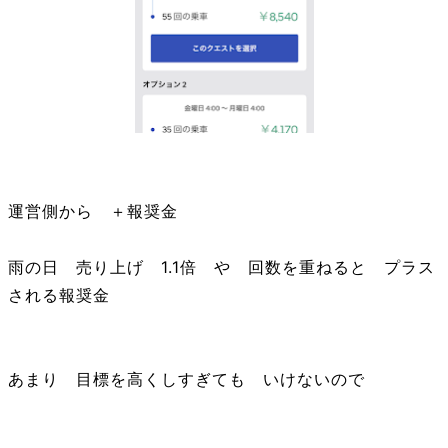
運営側から ＋報奨金
雨の日 売り上げ 1.1倍 や 回数を重ねると プラス
される報奨金
あまり 目標を高くしすぎても いけないので