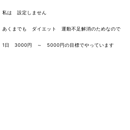
私は 設定しません
あくまでも ダイエット 運動不足解消のためなので
1日 3000円 ～ 5000円の目標でやっています