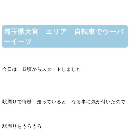
埼玉県大宮 エリア 自転車でウーバ
ーイーツ
今日は 昼頃からスタートしました
駅周りで待機 走っていると なる事に気が付いたので
駅周りをうろうろ