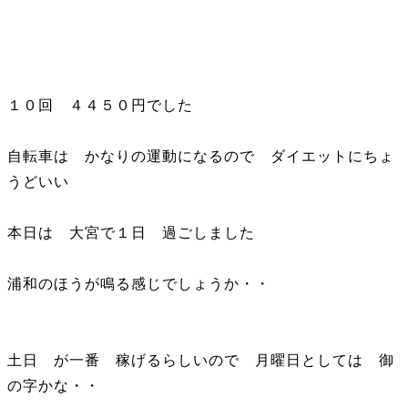
１０回 ４４５０円でした
自転車は かなりの運動になるので ダイエットにちょ
うどいい
本日は 大宮で１日 過ごしました
浦和のほうが鳴る感じでしょうか・・
土日 が一番 稼げるらしいので 月曜日としては 御
の字かな・・