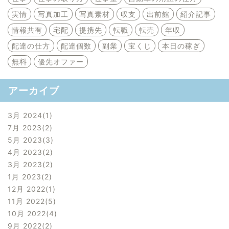
実情
写真加工
写真素材
収支
出前館
紹介記事
情報共有
宅配
提携先
転職
転売
年収
配達の仕方
配達個数
副業
宝くじ
本日の稼ぎ
無料
優先オファー
アーカイブ
3月 2024
1
7月 2023
2
5月 2023
3
4月 2023
2
3月 2023
2
1月 2023
2
12月 2022
1
11月 2022
5
10月 2022
4
9月 2022
2