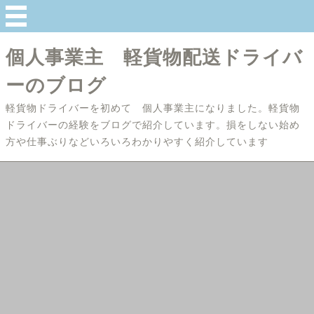
個人事業主 軽貨物配送ドライバ
ーのブログ
軽貨物ドライバーを初めて 個人事業主になりました。軽貨物
ドライバーの経験をブログで紹介しています。損をしない始め
方や仕事ぶりなどいろいろわかりやすく紹介しています