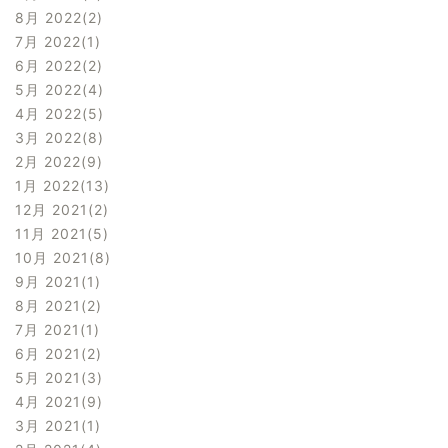
8月 2022
2
7月 2022
1
6月 2022
2
5月 2022
4
4月 2022
5
3月 2022
8
2月 2022
9
1月 2022
13
12月 2021
2
11月 2021
5
10月 2021
8
9月 2021
1
8月 2021
2
7月 2021
1
6月 2021
2
5月 2021
3
4月 2021
9
3月 2021
1