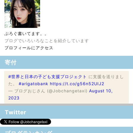
ぶろぐ書いてます。。
ブログでいろいろなことを紹介しています
プロフィールにアクセス
寄付
#世界と日本の子ども支援プロジェクト
に支援を送りまし
た。
#arigatobank
https://t.co/g56n52UIJ2
— ブログおじさん (@Jobchangetaxi)
August 10,
2023
Twitter