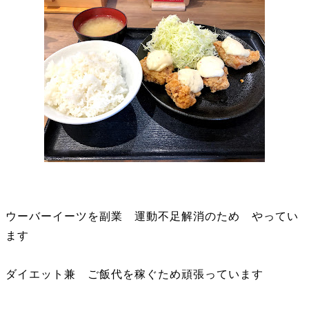
ウーバーイーツを副業 運動不足解消のため やってい
ます
ダイエット兼 ご飯代を稼ぐため頑張っています