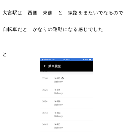
大宮駅は 西側 東側 と 線路をまたいでなるので
自転車だと かなりの運動になる感じでした
と