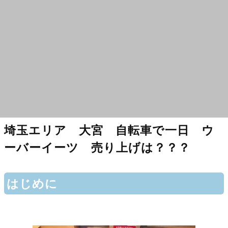
埼玉エリア 大宮 自転車で一日 ウ
ーバーイーツ 売り上げは？？？
はじめに