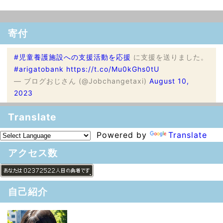
寄付
#児童養護施設への支援活動を応援
に支援を送りました。
#arigatobank
https://t.co/Mu0kGhs0tU
— ブログおじさん (@Jobchangetaxi)
August 10,
2023
Translate
Powered by
Translate
アクセス数
自己紹介