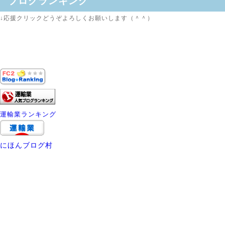
ブログランキング
↓応援クリックどうぞよろしくお願いします（＾＾）
運輸業ランキング
にほんブログ村