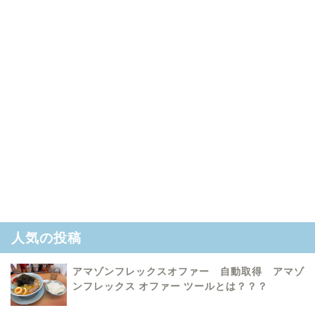
人気の投稿
アマゾンフレックスオファー 自動取得 アマゾ
ンフレックス オファー ツールとは？？？