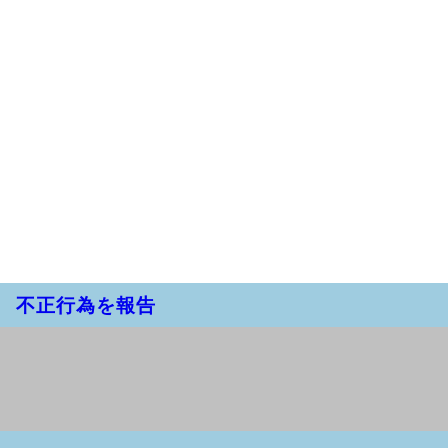
不正行為を報告