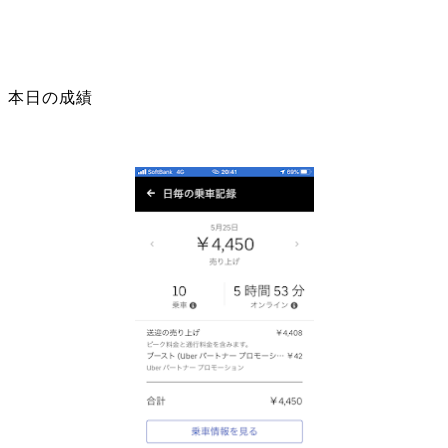
本日の成績