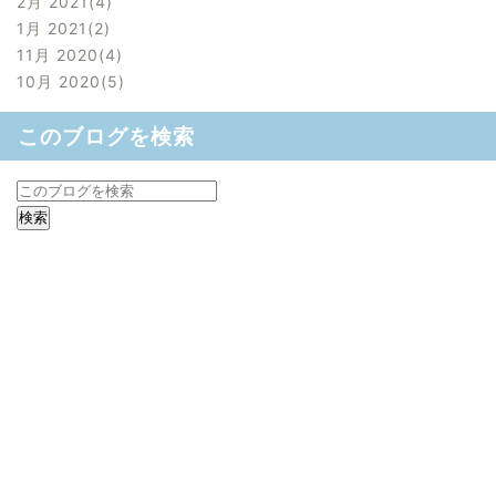
2月 2021
4
1月 2021
2
11月 2020
4
10月 2020
5
このブログを検索