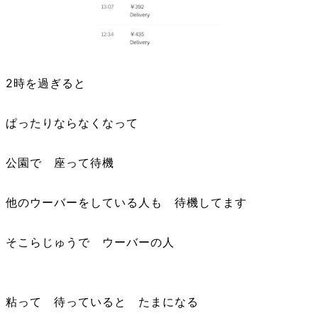
2時を過ぎると
ぱったりならなくなって
公園で 座って待機
他のウーバーをしている人も 待機してます
そこらじゅうで ウーバーの人
粘って 待っていると たまになる