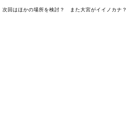
次回はほかの場所を検討？ また大宮がイイノカナ？