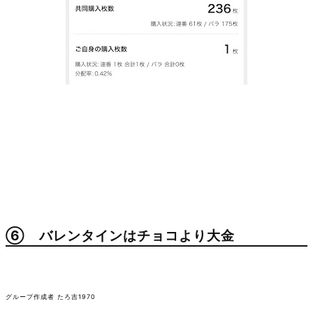
⑥ バレンタインはチョコより大金
グループ作成者 たろ吉1970