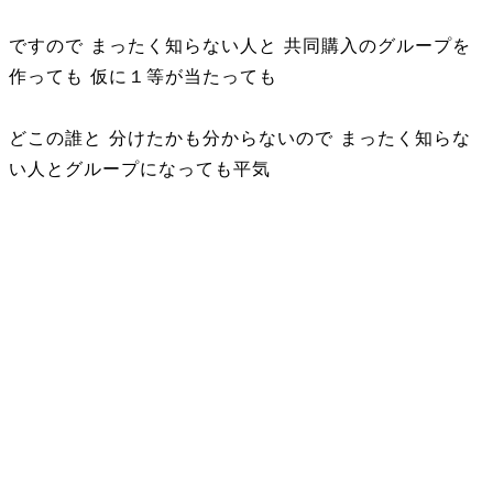
ですので まったく知らない人と 共同購入のグループを
作っても 仮に１等が当たっても
どこの誰と 分けたかも分からないので まったく知らな
い人とグループになっても平気