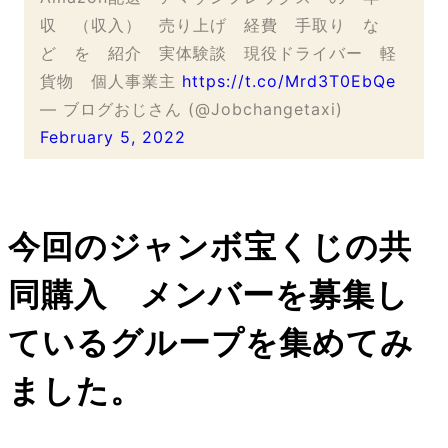
収 （収入） 売り上げ 経費 手取り な
ど を 紹介 実体験談 現役ドライバー 軽
貨物 個人事業主
https://t.co/Mrd3T0EbQe
— ブログおじさん (@Jobchangetaxi)
February 5, 2022
今回のジャンボ宝くじの共
同購入 メンバーを募集し
ているグループを集めてみ
ました。