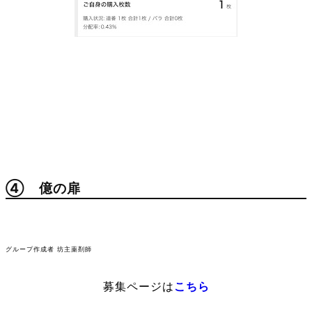
④ 億の扉
グループ作成者 坊主薬剤師
募集ページは
こちら