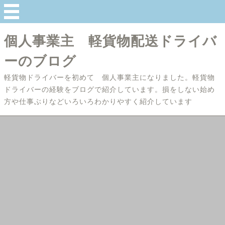
個人事業主 軽貨物配送ドライバ
ーのブログ
軽貨物ドライバーを初めて 個人事業主になりました。軽貨物
ドライバーの経験をブログで紹介しています。損をしない始め
方や仕事ぶりなどいろいろわかりやすく紹介しています