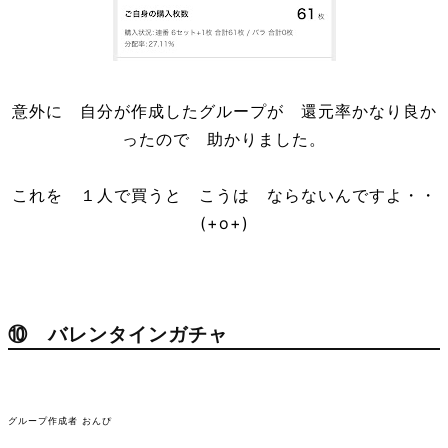
意外に 自分が作成したグループが 還元率かなり良か
ったので 助かりました。
これを １人で買うと こうは ならないんですよ・・
(+o+)
⑩ バレンタインガチャ
グループ作成者 おんぴ