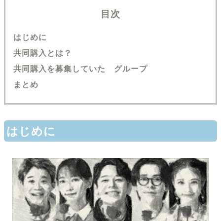
目次
はじめに
共同購入とは？
共同購入を募集していた グループ
まとめ
はじめに