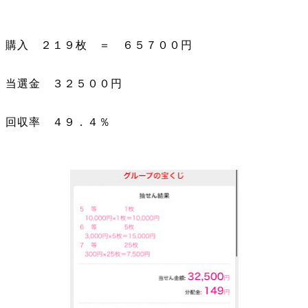
購入 ２１９枚 ＝ ６５７００円
当選金 ３２５００円
回収率 ４９．４％