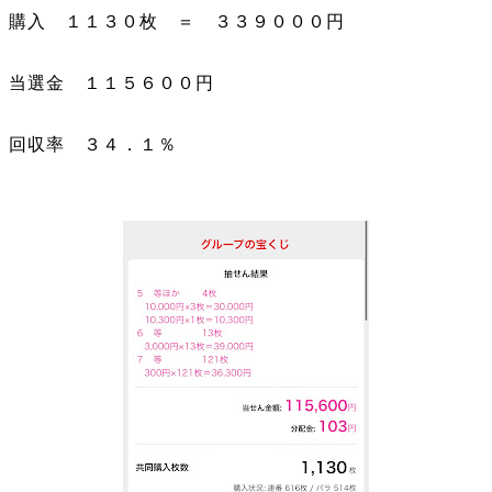
購入 １１３０枚 ＝ ３３９０００円
当選金 １１５６００円
回収率 ３４．１％