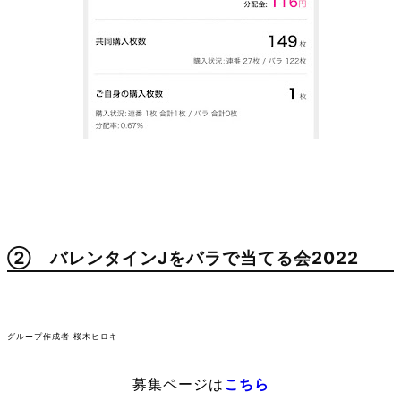
② バレンタインJをバラで当てる会2022
グループ作成者 桜木ヒロキ
募集ページは
こちら