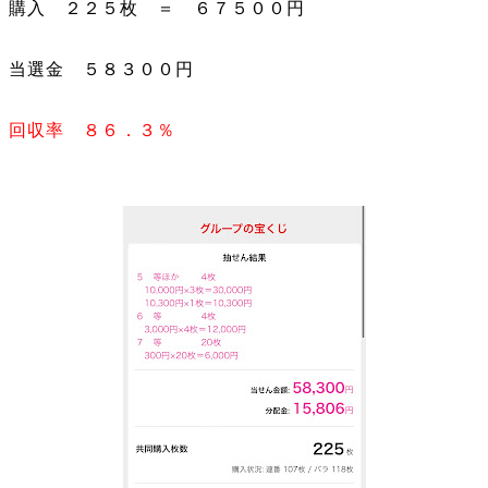
購入 ２２５枚 ＝ ６７５００円
当選金 ５８３００円
回収率 ８６．３％