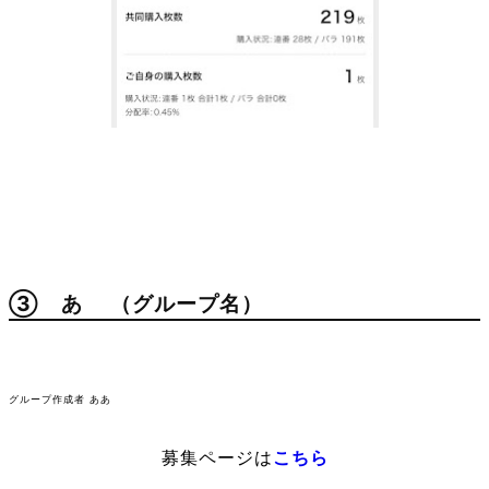
③ あ （グループ名）
グループ作成者 ああ
募集ページは
こちら