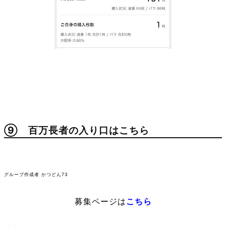
⑨ 百万長者の入り口はこちら
グループ作成者 かつどん73
募集ページは
こちら