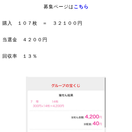
募集ページは
こちら
購入 １０７枚 ＝ ３２１００円
当選金 ４２００円
回収率 １３％