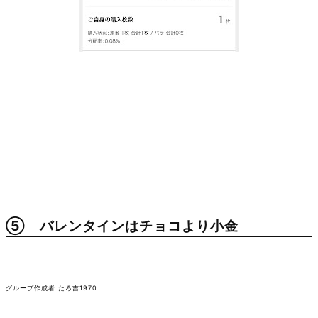
⑤ バレンタインはチョコより小金
グループ作成者 たろ吉1970