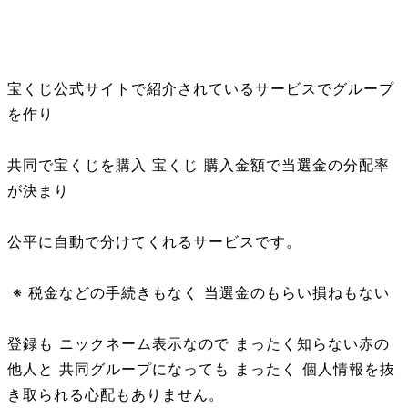
宝くじ公式サイトで紹介されているサービスでグループ
を作り
共同で宝くじを購入 宝くじ 購入金額で当選金の分配率
が決まり
公平に自動で分けてくれるサービスです。
※ 税金などの手続きもなく 当選金のもらい損ねもない
登録も ニックネーム表示なので まったく知らない赤の
他人と 共同グループになっても まったく 個人情報を抜
き取られる心配もありません。