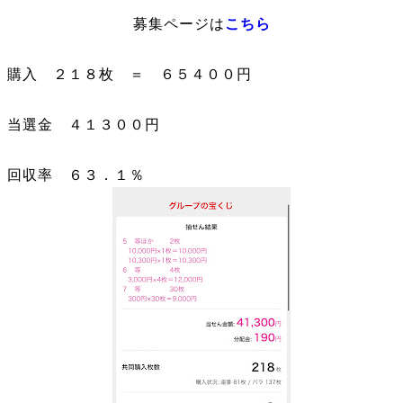
募集ページは
こちら
購入 ２１８枚 ＝ ６５４００円
当選金 ４１３００円
回収率 ６３．１％